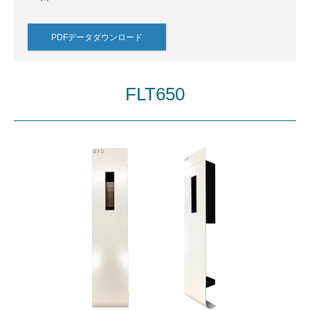
PDFデータダウンロード
FLT650