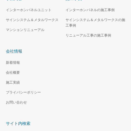
WLS700
WLL700
インターホンパネルユニット
インターホンパネルの施工事例
サインシステム＆メタルワークス
サインシステム＆メタルワークスの施
工事例
マンションリニューアル
リニューアル工事の施工事例
会社情報
新着情報
会社概要
施工実績
プライバシーポリシー
お問い合わせ
サイト内検索