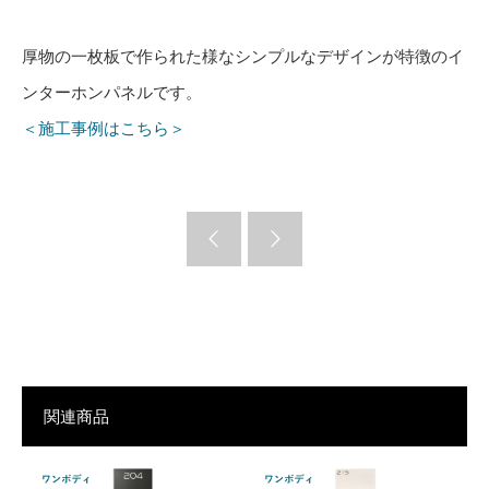
厚物の一枚板で作られた様なシンプルなデザインが特徴のイ
ンターホンパネルです。
＜施工事例はこちら＞
関連商品