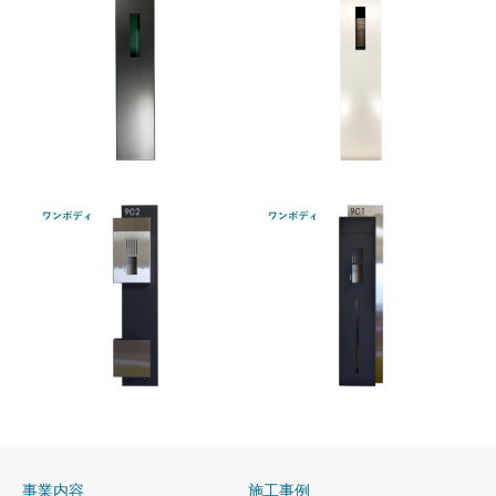
OSP650
FLT650
事業内容
施工事例