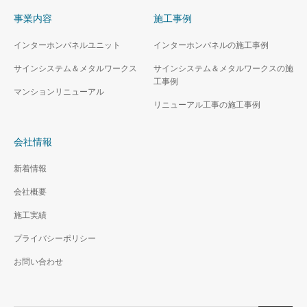
事業内容
施工事例
インターホンパネルユニット
インターホンパネルの施工事例
サインシステム＆メタルワークス
サインシステム＆メタルワークスの施
工事例
マンションリニューアル
リニューアル工事の施工事例
会社情報
新着情報
会社概要
施工実績
プライバシーポリシー
お問い合わせ