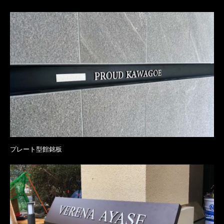
プレート型館銘板