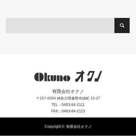
有限会社オクノ
〒257-0054 神奈川県秦野市緑町 15-27
TEL：0463-84-2111
FAX：0463-84-2115
Copyright ©
有限会社オクノ