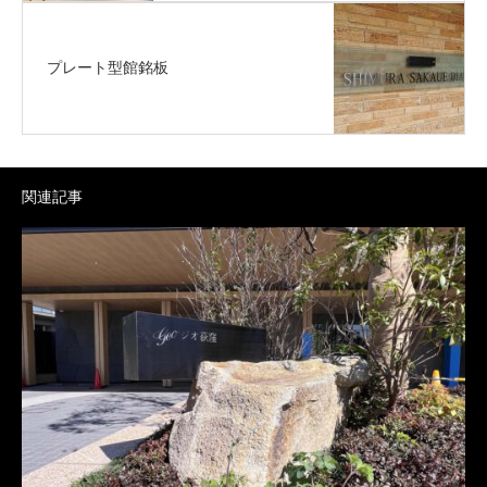
プレート型館銘板
関連記事