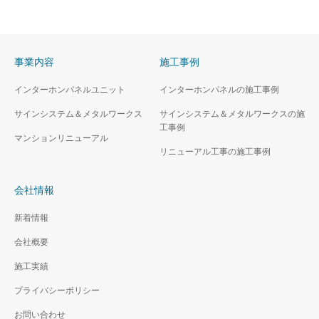
事業内容
施工事例
インターホンパネルユニット
インターホンパネルの施工事例
サインシステム＆メタルワークス
サインシステム＆メタルワークスの施
工事例
マンションリニューアル
リニューアル工事の施工事例
会社情報
新着情報
会社概要
施工実績
プライバシーポリシー
お問い合わせ