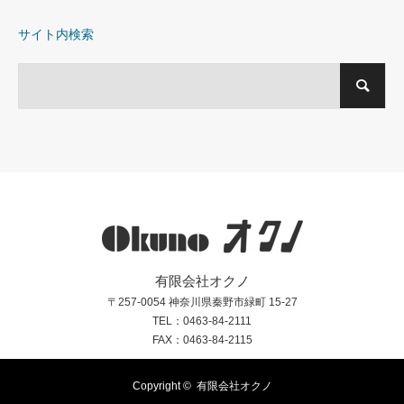
サイト内検索
有限会社オクノ
〒257-0054 神奈川県秦野市緑町 15-27
TEL：0463-84-2111
FAX：0463-84-2115
Copyright ©
有限会社オクノ