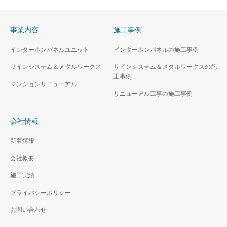
事業内容
施工事例
インターホンパネルユニット
インターホンパネルの施工事例
サインシステム＆メタルワークス
サインシステム＆メタルワークスの施
工事例
マンションリニューアル
リニューアル工事の施工事例
会社情報
新着情報
会社概要
施工実績
プライバシーポリシー
お問い合わせ