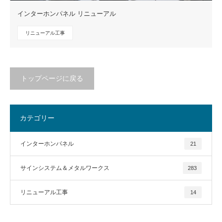
インターホンパネル リニューアル
リニューアル工事
トップページに戻る
カテゴリー
インターホンパネル
21
サインシステム＆メタルワークス
283
リニューアル工事
14