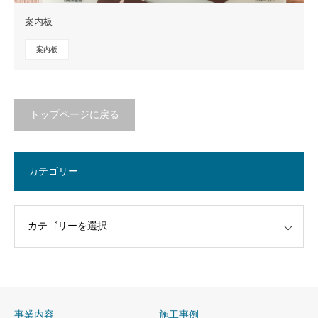
案内板
案内板
トップページに戻る
カテゴリー
事業内容
施工事例