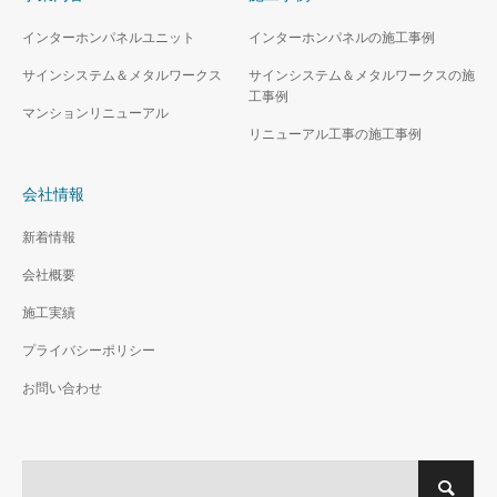
インターホンパネルユニット
インターホンパネルの施工事例
サインシステム＆メタルワークス
サインシステム＆メタルワークスの施
工事例
マンションリニューアル
リニューアル工事の施工事例
会社情報
新着情報
会社概要
施工実績
プライバシーポリシー
お問い合わせ