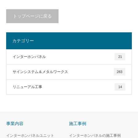
トップページに戻る
カテゴリー
インターホンパネル
21
サインシステム＆メタルワークス
283
リニューアル工事
14
事業内容
施工事例
インターホンパネルユニット
インターホンパネルの施工事例