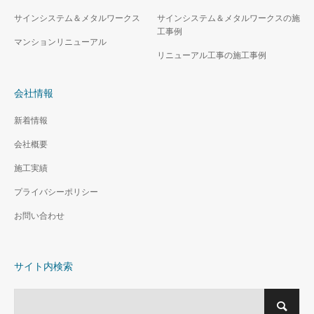
サインシステム＆メタルワークス
サインシステム＆メタルワークスの施
工事例
マンションリニューアル
リニューアル工事の施工事例
会社情報
新着情報
会社概要
施工実績
プライバシーポリシー
お問い合わせ
サイト内検索