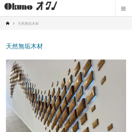
天然無垢木材
天然無垢木材