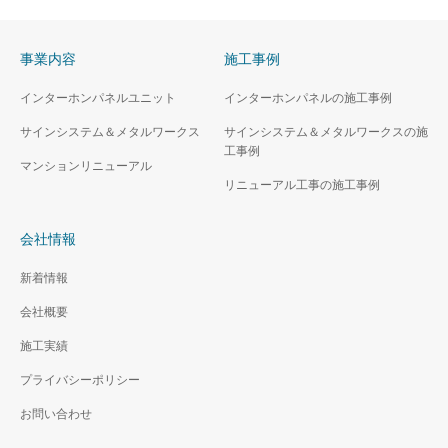
事業内容
施工事例
インターホンパネルユニット
インターホンパネルの施工事例
サインシステム＆メタルワークス
サインシステム＆メタルワークスの施
工事例
マンションリニューアル
リニューアル工事の施工事例
会社情報
新着情報
会社概要
施工実績
プライバシーポリシー
お問い合わせ