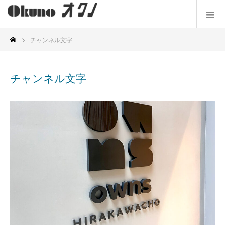
チャンネル文字
チャンネル文字