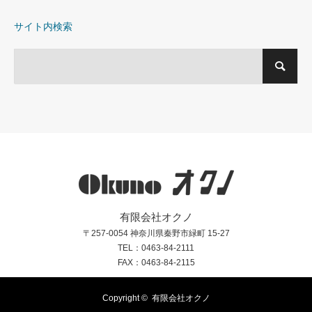
サイト内検索
有限会社オクノ
〒257-0054 神奈川県秦野市緑町 15-27
TEL：0463-84-2111
FAX：0463-84-2115
Copyright ©
有限会社オクノ