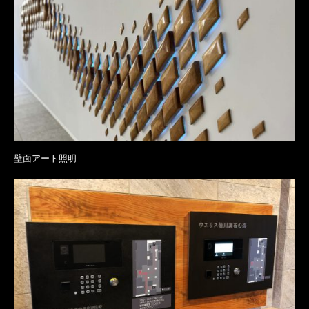
壁面アート照明