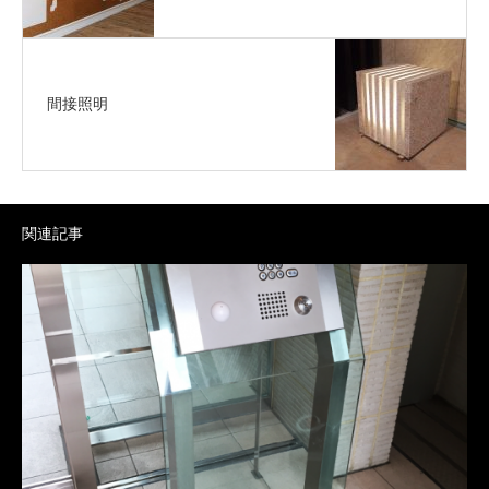
間接照明
関連記事