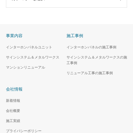
事業内容
施工事例
インターホンパネルユニット
インターホンパネルの施工事例
サインシステム＆メタルワークス
サインシステム＆メタルワークスの施
工事例
マンションリニューアル
リニューアル工事の施工事例
会社情報
新着情報
会社概要
施工実績
プライバシーポリシー