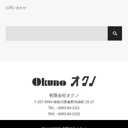
お問い合わせ
有限会社オクノ
〒257-0054 神奈川県秦野市緑町 15-27
TEL：0463-84-2111
FAX：0463-84-2115