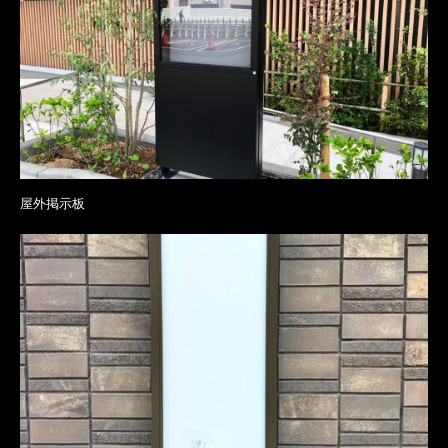
屋外掲示板