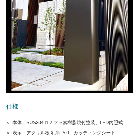
仕様
本体：SUS304 t1.2 フッ素樹脂焼付塗装、LED内照式
表示：アクリル板 乳半 t5.0、カッティングシート