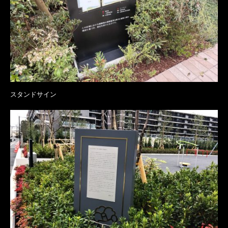
スタンドサイン