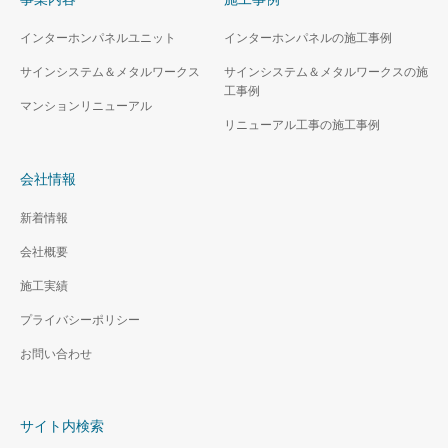
インターホンパネルユニット
インターホンパネルの施工事例
サインシステム＆メタルワークス
サインシステム＆メタルワークスの施
工事例
マンションリニューアル
リニューアル工事の施工事例
会社情報
新着情報
会社概要
施工実績
プライバシーポリシー
お問い合わせ
サイト内検索