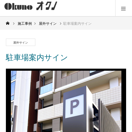
施工事例
屋外サイン
駐車場案内サイン
屋外サイン
駐車場案内サイン