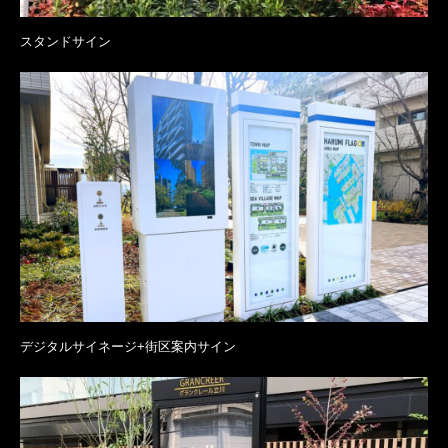
スタンドサイン
デジタルサイネージ+街区案内サイン