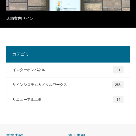
店舗案内サイン
カテゴリー
インターホンパネル
21
サインシステム＆メタルワークス
283
リニューアル工事
14
事業内容
施工事例