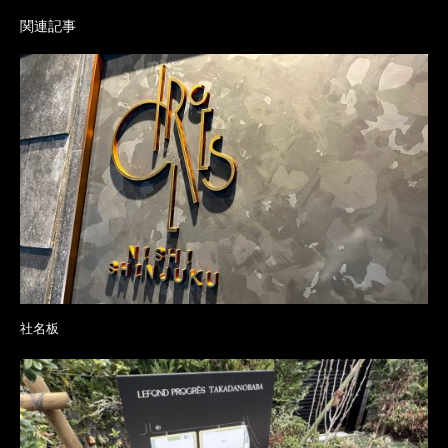
関連記事
社名板